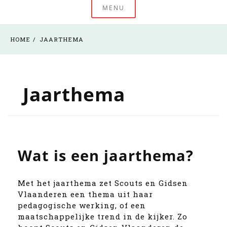
MENU
HOME
JAARTHEMA
Jaarthema
Wat is een jaarthema?
Met het jaarthema zet Scouts en Gidsen
Vlaanderen een thema uit haar
pedagogische werking, of een
maatschappelijke trend in de kijker. Zo